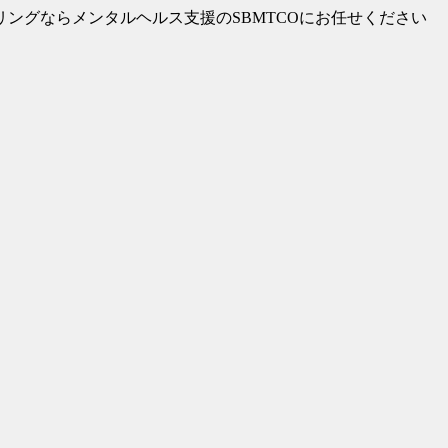
リングならメンタルヘルス支援のSBMTCOにお任せください