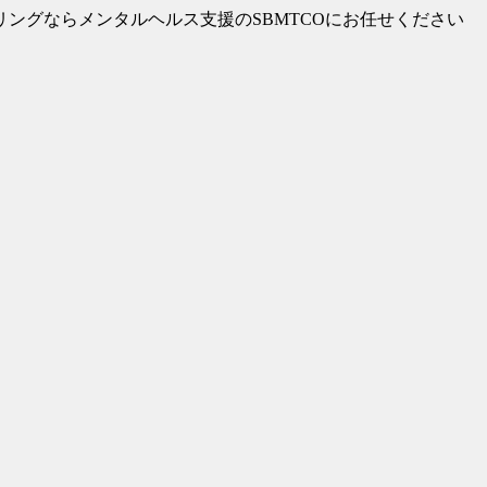
リングならメンタルヘルス支援のSBMTCOにお任せください