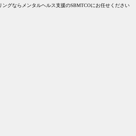
リングならメンタルヘルス支援のSBMTCOにお任せください