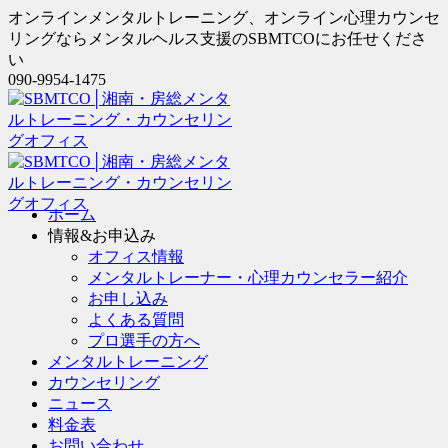
オンラインメンタルトレーニング、オンライン心理カウンセ
リングならメンタルヘルス支援のSBMTCOにお任せくださ
い
090-9954-1475
ホーム
情報&お申込み
オフィス情報
メンタルトレーナー・心理カウンセラー紹介
お申し込み
よくある質問
プロ選手の方へ
メンタルトレーニング
カウンセリング
ニュース
料金表
お問い合わせ