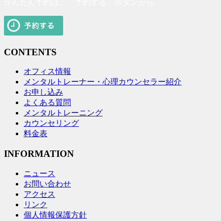
かんたん予約は、「予約する」ボタンから
CONTENTS
オフィス情報
メンタルトレーナー・心理カウンセラー紹介
お申し込み
よくある質問
メンタルトレーニング
カウンセリング
料金表
INFORMATION
ニュース
お問い合わせ
アクセス
リンク
個人情報保護方針