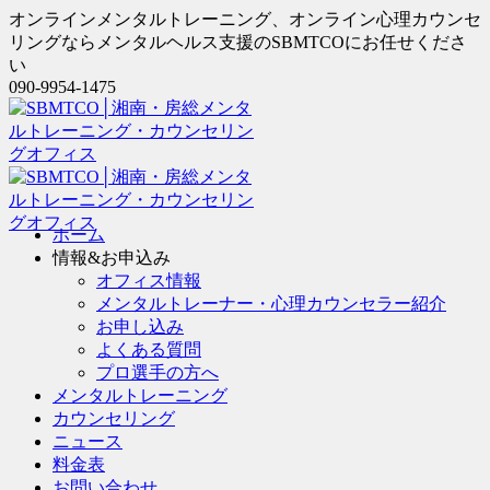
オンラインメンタルトレーニング、オンライン心理カウンセ
リングならメンタルヘルス支援のSBMTCOにお任せくださ
い
090-9954-1475
ホーム
情報&お申込み
オフィス情報
メンタルトレーナー・心理カウンセラー紹介
お申し込み
よくある質問
プロ選手の方へ
メンタルトレーニング
カウンセリング
ニュース
料金表
お問い合わせ