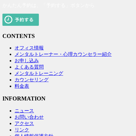
かんたん予約は、「予約する」ボタンから
CONTENTS
オフィス情報
メンタルトレーナー・心理カウンセラー紹介
お申し込み
よくある質問
メンタルトレーニング
カウンセリング
料金表
INFORMATION
ニュース
お問い合わせ
アクセス
リンク