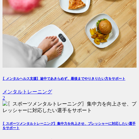
〖メンタルヘルス支援〗途中であきらめず、最後までやりきりたい方をサポート
メンタルトレーニング
2
〖スポーツメンタルトレーニング〗集中力を向上させ、プレッシャーに対応したい選手
をサポート