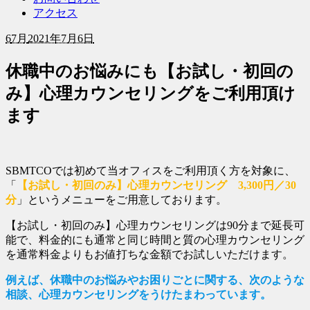
アクセス
6
7月
2021年7月6日
休職中のお悩みにも【お試し・初回の
み】心理カウンセリングをご利用頂け
ます
SBMTCOでは初めて当オフィスをご利用頂く方を対象に、
「
【お試し・初回のみ】心理カウンセリング 3,300円／30
分
」というメニューをご用意しております。
【お試し・初回のみ】心理カウンセリングは90分まで延長可
能で、料金的にも通常と同じ時間と質の心理カウンセリング
を通常料金よりもお値打ちな金額でお試しいただけます。
例えば、休職中のお悩みやお困りごとに関する、次のような
相談、心理カウンセリングをうけたまわっています。