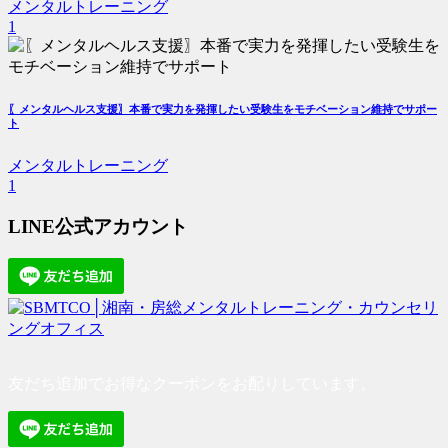
メンタルトレーニング
1
〖メンタルヘルス支援〗本番で実力を発揮したい受験生をモチベーション維持でサポー
ト
メンタルトレーニング
1
LINE公式アカウント
友だち追加でお得なクーポンをお配りしています。