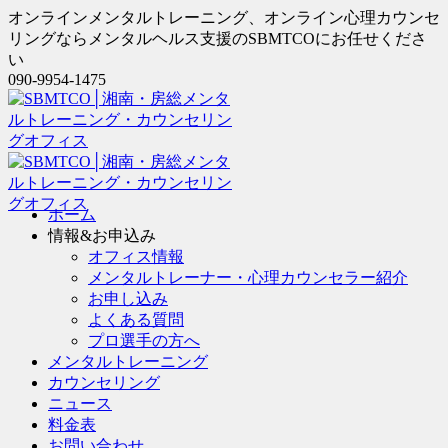
オンラインメンタルトレーニング、オンライン心理カウンセ
リングならメンタルヘルス支援のSBMTCOにお任せくださ
い
090-9954-1475
ホーム
情報&お申込み
オフィス情報
メンタルトレーナー・心理カウンセラー紹介
お申し込み
よくある質問
プロ選手の方へ
メンタルトレーニング
カウンセリング
ニュース
料金表
お問い合わせ