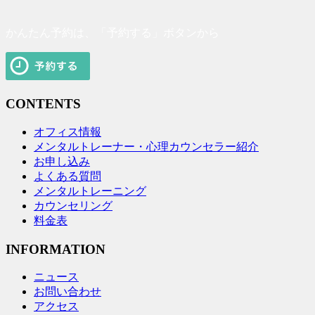
かんたん予約は、「予約する」ボタンから
CONTENTS
オフィス情報
メンタルトレーナー・心理カウンセラー紹介
お申し込み
よくある質問
メンタルトレーニング
カウンセリング
料金表
INFORMATION
ニュース
お問い合わせ
アクセス