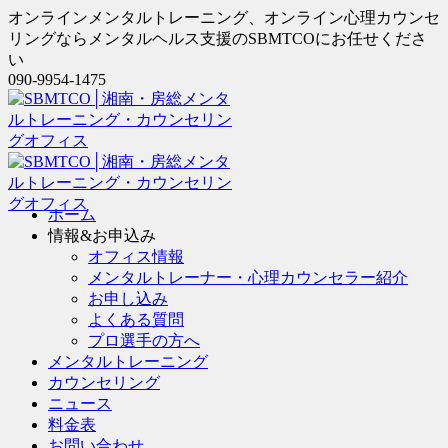
オンラインメンタルトレーニング、オンライン心理カウンセ
リングならメンタルヘルス支援のSBMTCOにお任せくださ
い
090-9954-1475
ホーム
情報&お申込み
オフィス情報
メンタルトレーナー・心理カウンセラー紹介
お申し込み
よくある質問
プロ選手の方へ
メンタルトレーニング
カウンセリング
ニュース
料金表
お問い合わせ