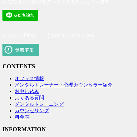
友だち追加でお得なクーポンをお配りしています。
かんたん予約は、「予約する」ボタンから
CONTENTS
オフィス情報
メンタルトレーナー・心理カウンセラー紹介
お申し込み
よくある質問
メンタルトレーニング
カウンセリング
料金表
INFORMATION