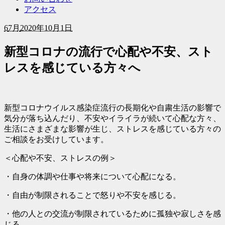
アクセス
6
7月
2020年10月1日
新型コロナの流行で心配や不安、スト
レスを感じている方々へ
新型コロナウイルス感染症流行の長期化や自粛生活の影響で
気分が落ち込んだり、不安やイライラが続いて心配な方々、
生活にさまざまな影響が生じ、ストレスを感じている方々の
ご相談をお受けしています。
＜心配や不安、ストレスの例＞
・自身の体調や仕事や将来について心配になる。
・自由が制限されることで怒りや不安を感じる。
・他の人との交流が制限されているために孤独や寂しさを感
じる。