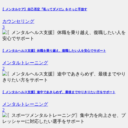
〖メンタルケア〗自己否定『私ってダメだ』をそっと手放す
カウンセリング
3
〖メンタルヘルス支援〗休職を乗り越え、復職したい人を安心でサポート
メンタルトレーニング
2
〖メンタルヘルス支援〗途中であきらめず、最後までやりきりたい方をサポート
メンタルトレーニング
2