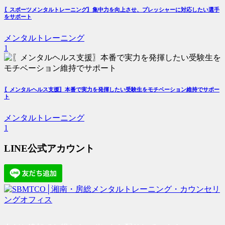
〖スポーツメンタルトレーニング〗集中力を向上させ、プレッシャーに対応したい選手
をサポート
メンタルトレーニング
1
〖メンタルヘルス支援〗本番で実力を発揮したい受験生をモチベーション維持でサポー
ト
メンタルトレーニング
1
LINE公式アカウント