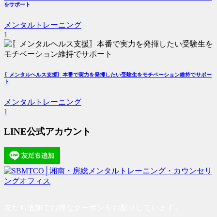
をサポート
メンタルトレーニング
1
〖メンタルヘルス支援〗本番で実力を発揮したい受験生をモチベーション維持でサポー
ト
メンタルトレーニング
1
LINE公式アカウント
友だち追加でお得なクーポンをお配りしています。