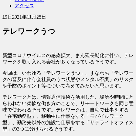
アクセス
1
9月
2021年11月25日
テレワークうつ
新型コロナウイルスの感染拡大、まん延長期化に伴い、テレ
ワークを取り入れる会社が多くなっているそうです。
今回は、いわゆる「テレワークうつ」、すなわち「テレワー
クの普及に伴う会社員のうつ状態やメンタル不調」のリスク
や予防のポイント等について考えてみたいと思います。
テレワークとは、情報通信技術を活用した、場所や時間にと
らわれない柔軟な働き方のことで、リモートワークも同じ意
味で使われるそうです。テレワークは、自宅で仕事をする
「在宅勤務型」、移動中に仕事をする「モバイルワーク
型」、勤務先以外の施設で仕事をする「サテライトオフィス
型」の3つに分けられるそうです。