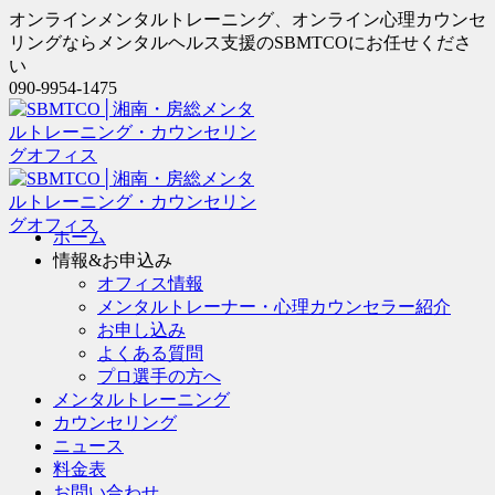
オンラインメンタルトレーニング、オンライン心理カウンセ
リングならメンタルヘルス支援のSBMTCOにお任せくださ
い
090-9954-1475
ホーム
情報&お申込み
オフィス情報
メンタルトレーナー・心理カウンセラー紹介
お申し込み
よくある質問
プロ選手の方へ
メンタルトレーニング
カウンセリング
ニュース
料金表
お問い合わせ