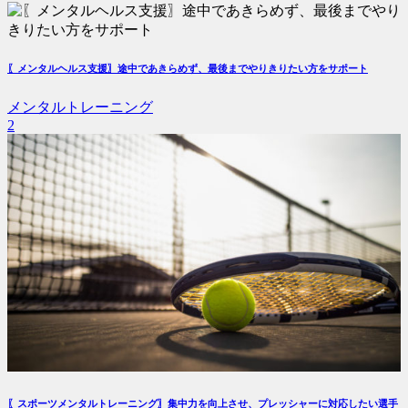
〖メンタルヘルス支援〗途中であきらめず、最後までやりきりたい方をサポート
メンタルトレーニング
2
〖スポーツメンタルトレーニング〗集中力を向上させ、プレッシャーに対応したい選手