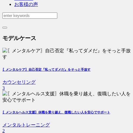
お客様の声
モデルケース
〖メンタルケア〗自己否定『私ってダメだ』をそっと手放す
カウンセリング
3
〖メンタルヘルス支援〗休職を乗り越え、復職したい人を安心でサポート
メンタルトレーニング
2