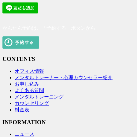
かんたん予約は、「予約する」ボタンから
CONTENTS
オフィス情報
メンタルトレーナー・心理カウンセラー紹介
お申し込み
よくある質問
メンタルトレーニング
カウンセリング
料金表
INFORMATION
ニュース